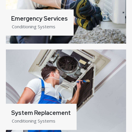
Emergency Services
Conditioning Systems
System Replacement
Conditioning Systems