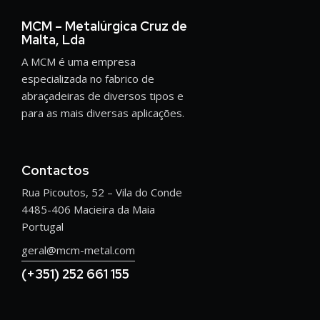
MCM – Metalúrgica Cruz de
Malta, Lda
A MCM é uma empresa
especializada no fabrico de
abraçadeiras de diversos tipos e
para as mais diversas aplicações.
Contactos
Rua Picoutos, 52 – Vila do Conde
4485-406 Macieira da Maia
Portugal
geral@mcm-metal.com
(+351) 252 661 155