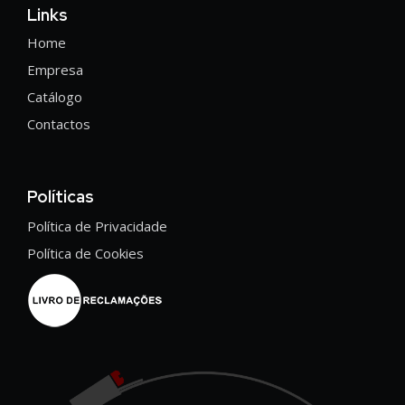
Links
Home
Empresa
Catálogo
Contactos
Políticas
Política de Privacidade
Política de Cookies