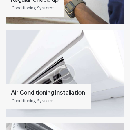
Conditioning Systems
Air Conditioning Installation
Conditioning Systems