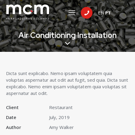
EN
PT
Air Conditioning Installation
Dicta sunt explicabo. Nemo ipsam voluptatem quia
voluptas aspernatur aut odit aut fugit, sed quia. Dicta sunt
explicabo. Nemo enim ipsam voluptatem quia voluptas sit
aspernatur aut odit.
Client
Restaurant
Date
July, 2019
Author
Amy Walker