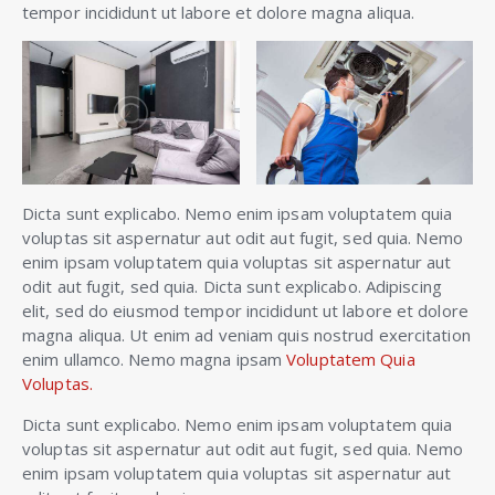
tempor incididunt ut labore et dolore magna aliqua.
Dicta sunt explicabo. Nemo enim ipsam voluptatem quia
voluptas sit aspernatur aut odit aut fugit, sed quia. Nemo
enim ipsam voluptatem quia voluptas sit aspernatur aut
odit aut fugit, sed quia. Dicta sunt explicabo. Adipiscing
elit, sed do eiusmod tempor incididunt ut labore et dolore
magna aliqua. Ut enim ad veniam quis nostrud exercitation
enim ullamco. Nemo magna ipsam
Voluptatem Quia
Voluptas.
Dicta sunt explicabo. Nemo enim ipsam voluptatem quia
voluptas sit aspernatur aut odit aut fugit, sed quia. Nemo
enim ipsam voluptatem quia voluptas sit aspernatur aut