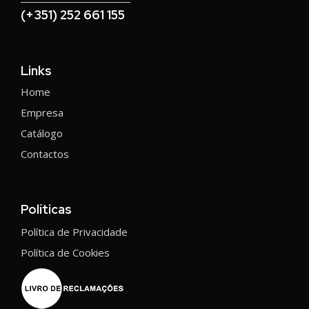
(+351) 252 661 155
Links
Home
Empresa
Catálogo
Contactos
Políticas
Política de Privacidade
Política de Cookies