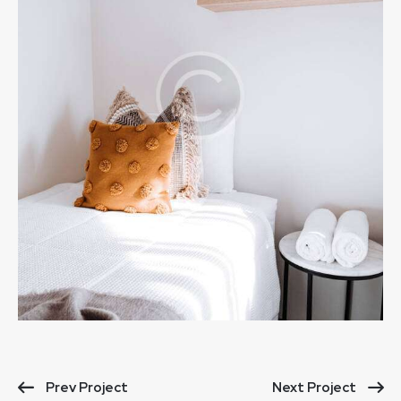
Prev Project
Next Project