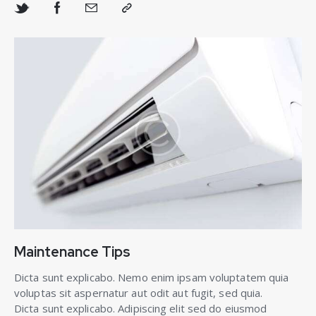
Maintenance Tips
Dicta sunt explicabo. Nemo enim ipsam voluptatem quia
voluptas sit aspernatur aut odit aut fugit, sed quia.
Dicta sunt explicabo. Adipiscing elit sed do eiusmod