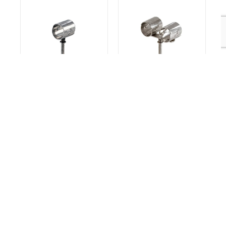
SÉRIE EXTRA INOX
SÉRIE EXTRA INOX
SIMPLES
DUPLAS
SÉRIE COBRE SIMPLES
SÉRIE COBRE DUPLAS