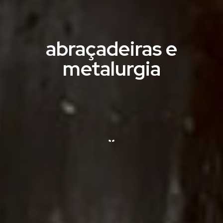
abraçadeiras e
metalurgia