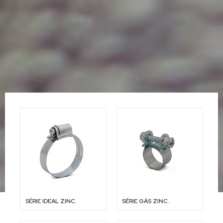
SÉRIE IDEAL ZINC.
SÉRIE GÁS ZINC.