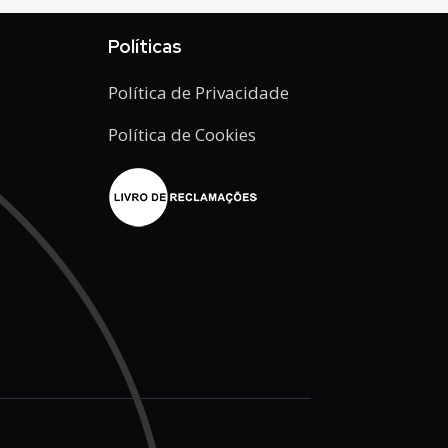
Políticas
Política de Privacidade
Política de Cookies