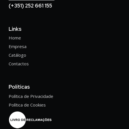
(+351) 252 661 155
Links
Home
Empresa
Catálogo
Contactos
Políticas
Política de Privacidade
Política de Cookies