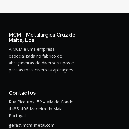
MCM – Metalúrgica Cruz de
Malta, Lda
A MCM é uma empresa
especializada no fabrico de
abraçadeiras de diversos tipos e
para as mais diversas aplicações.
Contactos
Rua Picoutos, 52 – Vila do Conde
4485-406 Macieira da Maia
Portugal
geral@mcm-metal.com