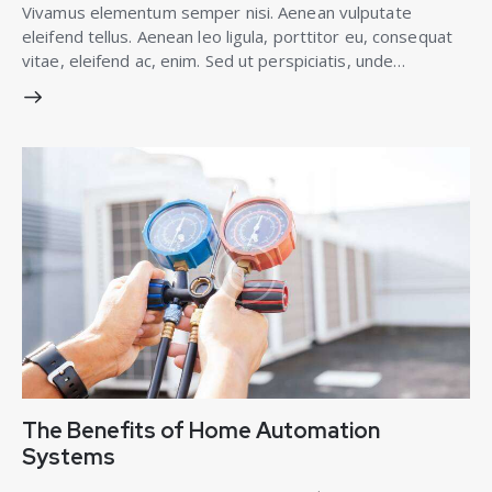
Vivamus elementum semper nisi. Aenean vulputate
eleifend tellus. Aenean leo ligula, porttitor eu, consequat
vitae, eleifend ac, enim. Sed ut perspiciatis, unde…
The Benefits of Home Automation
Systems