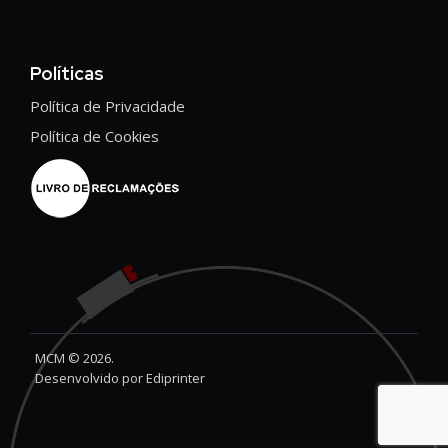
Políticas
Política de Privacidade
Política de Cookies
MCM © 2026.
Desenvolvido por
Ediprinter