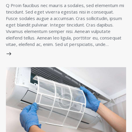
Q Proin faucibus nec mauris a sodales, sed elementum mi
tincidunt. Sed eget viverra egestas nisi in consequat.
Fusce sodales augue a accumsan. Cras sollicitudin, ipsum
eget blandit pulvinar. Integer tincidunt. Cras dapibus.
Vivamus elementum semper nisi. Aenean vulputate
eleifend tellus. Aenean leo ligula, porttitor eu, consequat
vitae, eleifend ac, enim. Sed ut perspiciatis, unde…