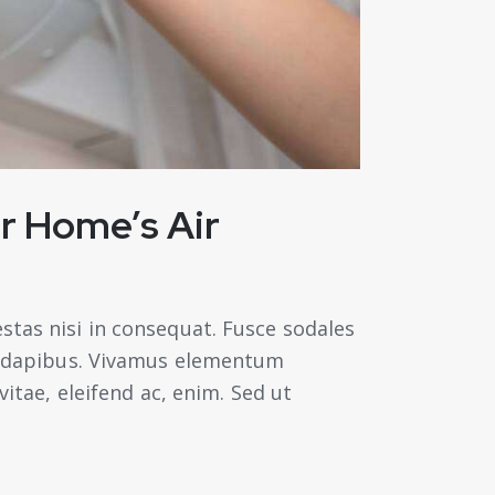
r Home’s Air
stas nisi in consequat. Fusce sodales
as dapibus. Vivamus elementum
vitae, eleifend ac, enim. Sed ut