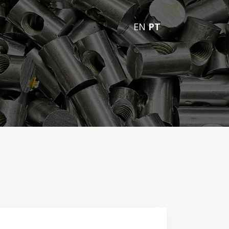
EN
PT