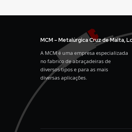
MCM – Metalúrgica Cruz de Malta, L
A MCM é uma empresa especializada
no fabrico de abraçadeiras de
diversos tipos e para as mais
diversas aplicações.