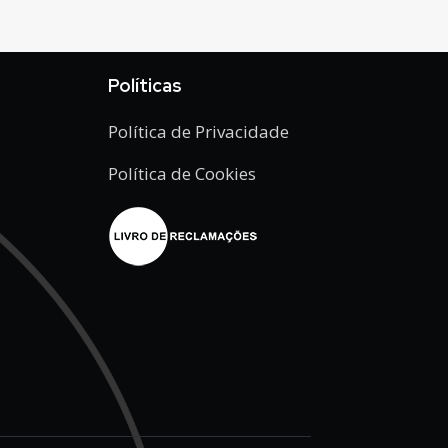
Políticas
Política de Privacidade
Política de Cookies