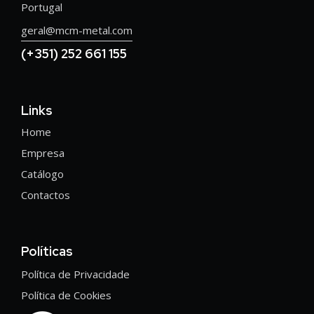
Portugal
geral@mcm-metal.com
(+351) 252 661 155
Links
Home
Empresa
Catálogo
Contactos
Políticas
Política de Privacidade
Política de Cookies