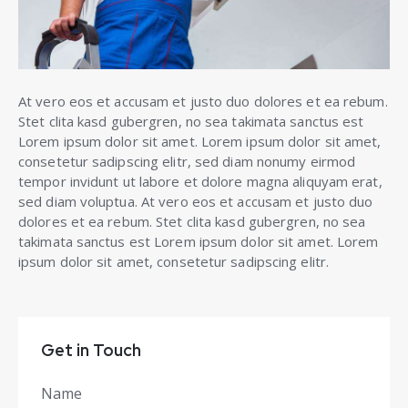
At vero eos et accusam et justo duo dolores et ea rebum.
Stet clita kasd gubergren, no sea takimata sanctus est
Lorem ipsum dolor sit amet. Lorem ipsum dolor sit amet,
consetetur sadipscing elitr, sed diam nonumy eirmod
tempor invidunt ut labore et dolore magna aliquyam erat,
sed diam voluptua. At vero eos et accusam et justo duo
dolores et ea rebum. Stet clita kasd gubergren, no sea
takimata sanctus est Lorem ipsum dolor sit amet. Lorem
ipsum dolor sit amet, consetetur sadipscing elitr.
Get in Touch