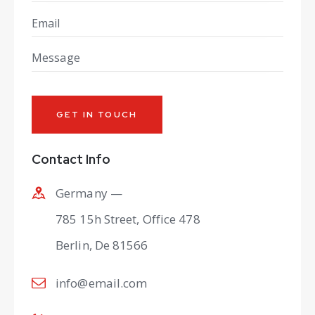
Contact Info
Germany —
785 15h Street, Office 478
Berlin, De 81566
info@email.com