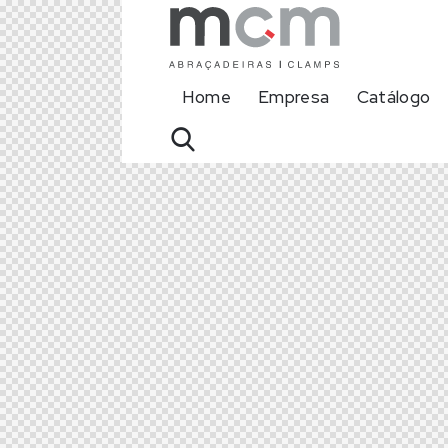
Home
Empresa
Catálogo