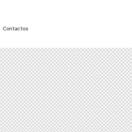
Contactos