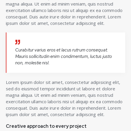
magna aliqua. Ut enim ad minim veniam, quis nostrud
exercitation ullamco laboris nisi ut aliquip ex ea commodo
consequat. Duis aute irure dolor in reprehenderit. Lorem
ipsum dolor sit amet, consectetur adipiscing elit.
Curabitur varius eros et lacus rutrum consequat.
Mauris sollicitudin enim condimentum, luctus justo
non, molestie nisl.
Lorem ipsum dolor sit amet, consectetur adipisicing elit,
sed do eiusmod tempor incididunt ut labore et dolore
magna aliqua. Ut enim ad minim veniam, quis nostrud
exercitation ullamco laboris nisi ut aliquip ex ea commodo
consequat. Duis aute irure dolor in reprehenderit. Lorem
ipsum dolor sit amet, consectetur adipiscing elit.
Creative approach to every project