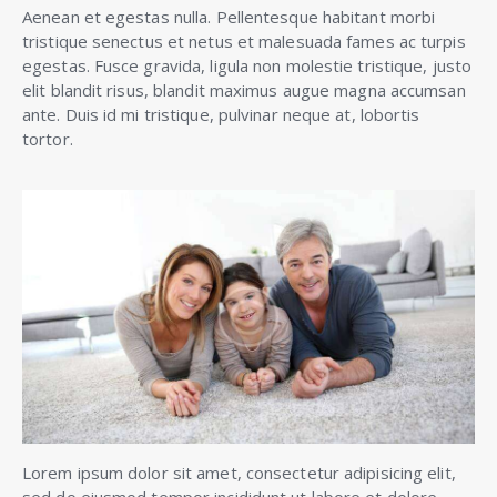
Aenean et egestas nulla. Pellentesque habitant morbi
tristique senectus et netus et malesuada fames ac turpis
egestas. Fusce gravida, ligula non molestie tristique, justo
elit blandit risus, blandit maximus augue magna accumsan
ante. Duis id mi tristique, pulvinar neque at, lobortis
tortor.
Lorem ipsum dolor sit amet, consectetur adipisicing elit,