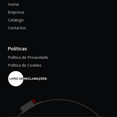
Home
Empresa
Catálogo
Contactos
Políticas
Política de Privacidade
Política de Cookies