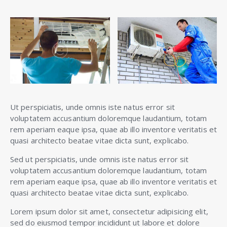
Ut perspiciatis, unde omnis iste natus error sit
voluptatem accusantium doloremque laudantium, totam
rem aperiam eaque ipsa, quae ab illo inventore veritatis et
quasi architecto beatae vitae dicta sunt, explicabo.
Sed ut perspiciatis, unde omnis iste natus error sit
voluptatem accusantium doloremque laudantium, totam
rem aperiam eaque ipsa, quae ab illo inventore veritatis et
quasi architecto beatae vitae dicta sunt, explicabo.
Lorem ipsum dolor sit amet, consectetur adipisicing elit,
sed do eiusmod tempor incididunt ut labore et dolore